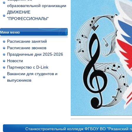
образовательной организации
ДВИЖЕНИЕ
"ПРОФЕССИОНАЛЫ"
Мини меню
Расписание занятий
Расписание звонков
Праздничные дни 2025-2026
Новости
Партнерство с D-Link
Вакансии для студентов и
выпускников
Станкостроительный колледж ФГБОУ ВО "Рязанский го