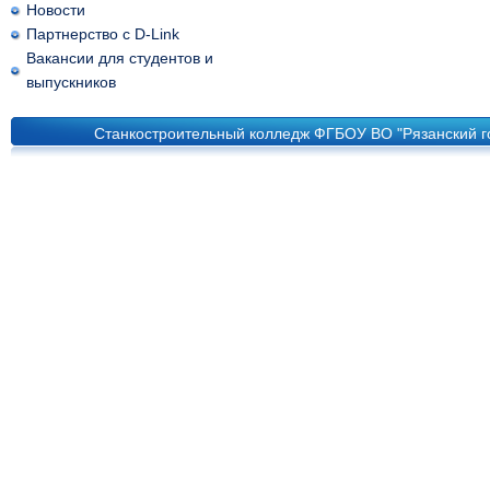
Новости
Партнерство с D-Link
Вакансии для студентов и
выпускников
Станкостроительный колледж ФГБОУ ВО "Рязанский го