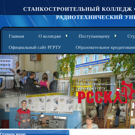
СТАНКОСТРОИТЕЛЬНЫЙ КОЛЛЕДЖ 
РАДИОТЕХНИЧЕСКИЙ УНИ
Главная
О колледже
Поступающему
Сту
Официальный сайт РГРТУ
Образовательное кредитован
Главное меню