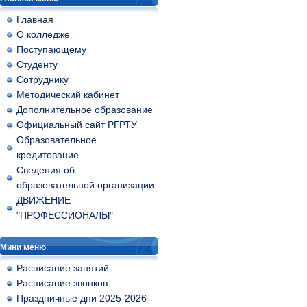
Главная
О колледже
Поступающему
Студенту
Сотруднику
Методический кабинет
Дополнительное образование
Официальный сайт РГРТУ
Образовательное
кредитование
Сведения об
образовательной организации
ДВИЖЕНИЕ
"ПРОФЕССИОНАЛЫ"
Мини меню
Расписание занятий
Расписание звонков
Праздничные дни 2025-2026