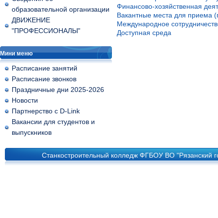
Финансово-хозяйственная дея
образовательной организации
Вакантные места для приема (
ДВИЖЕНИЕ
Международное сотрудничеств
"ПРОФЕССИОНАЛЫ"
Доступная среда
Мини меню
Расписание занятий
Расписание звонков
Праздничные дни 2025-2026
Новости
Партнерство с D-Link
Вакансии для студентов и
выпускников
Станкостроительный колледж ФГБОУ ВО "Рязанский го