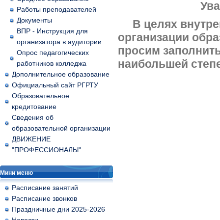
Ув
Работы преподавателей
Документы
В целях внутрен
ВПР - Инструкция для
организации обра
организатора в аудитории
просим заполнить
Опрос педагогических
наибольшей степ
работников колледжа
Дополнительное образование
Официальный сайт РГРТУ
Образовательное
кредитование
Сведения об
образовательной организации
ДВИЖЕНИЕ
"ПРОФЕССИОНАЛЫ"
Мини меню
Расписание занятий
Расписание звонков
Праздничные дни 2025-2026