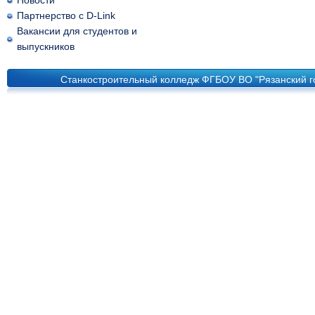
Новости
Партнерство с D-Link
Вакансии для студентов и
выпускников
Станкостроительный колледж ФГБОУ ВО "Рязанский го