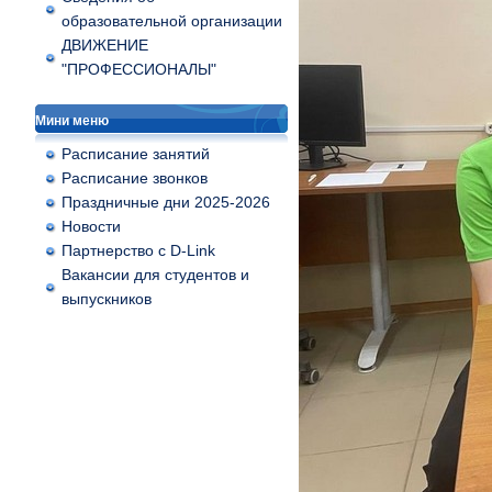
образовательной организации
ДВИЖЕНИЕ
"ПРОФЕССИОНАЛЫ"
Мини меню
Расписание занятий
Расписание звонков
Праздничные дни 2025-2026
Новости
Партнерство с D-Link
Вакансии для студентов и
выпускников