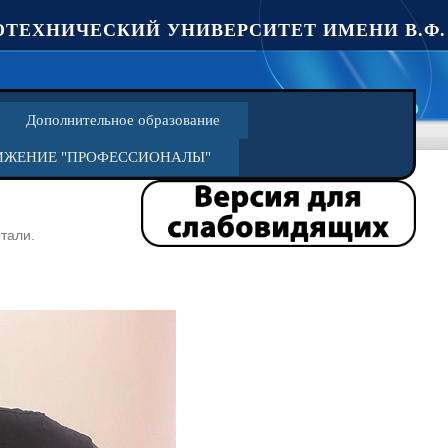
ТЕХНИЧЕСКИЙ УНИВЕРСИТЕТ ИМЕНИ В.Ф.
Дополнительное образование
ИЖЕНИЕ "ПРОФЕССИОНАЛЫ"
тали.