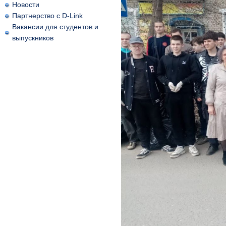
Новости
Партнерство с D-Link
Вакансии для студентов и
выпускников