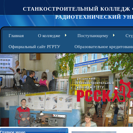
СТАНКОСТРОИТЕЛЬНЫЙ КОЛЛЕДЖ 
РАДИОТЕХНИЧЕСКИЙ УНИ
Главная
О колледже
Поступающему
Сту
Официальный сайт РГРТУ
Образовательное кредитован
Главное меню