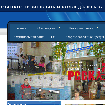
СТАНКОСТРОИТЕЛЬНЫЙ КОЛЛЕДЖ ФГБОУ 
Главная
О колледже
Поступающему
Официальный сайт РГРТУ
Образовательное кредит
Главное меню