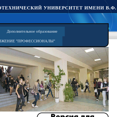
ТЕХНИЧЕСКИЙ УНИВЕРСИТЕТ ИМЕНИ В.Ф.
Дополнительное образование
ИЖЕНИЕ "ПРОФЕССИОНАЛЫ"