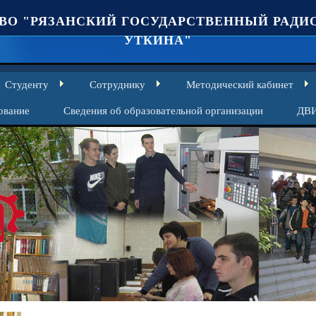
ВО "РЯЗАНСКИЙ ГОСУДАРСТВЕННЫЙ РАДИО
УТКИНА"
Студенту
Сотруднику
Методический кабинет
ование
Сведения об образовательной организации
ДВ