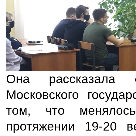
Она рассказала 
Московского государ
том, что менялос
протяжении 19-20 в