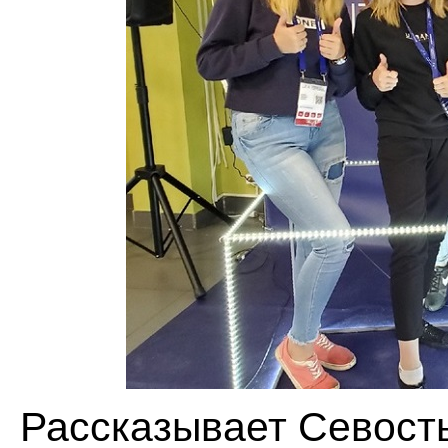
Рассказывает Севост