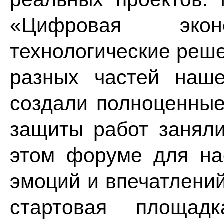
«Цифровая эко
технологические реше
разных частей наш
создали полноценные
защиты работ заняли
этом форуме для на
эмоций и впечатлени
стартовая площа