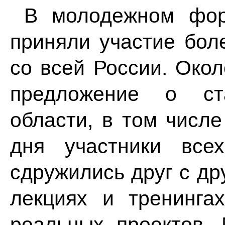
В молодежном фору
приняли участие бол
со всей России. Окол
предложение о ст
области, в том числе
дня участники все
сдружились друг с др
лекциях и тренинга
реальных проектов.