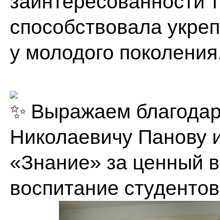
заинтересованности 
способствовала укреп
у молодого поколения
Выражаем благодар
Николаевичу Панову 
«Знание» за ценный в
воспитание студентов