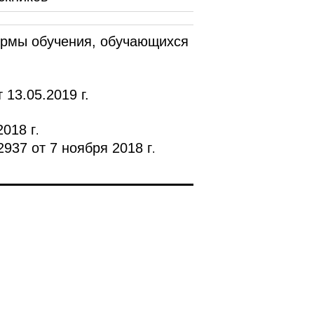
ормы обучения, обучающихся
13.05.2019 г.
2018 г
.
937 от 7 ноября 2018 г
.