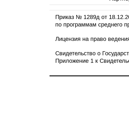
Приказ № 1289д от 18.12.
по программам среднего п
Лицензия на право ведения
Свидетельство о Государст
Приложение 1 к Свидетельс