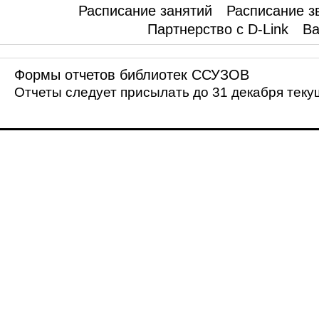
Расписание занятий
Расписание з
Партнерство с D-Link
Ва
Формы отчетов библиотек ССУЗОВ
Отчеты следует присылать до 31 декабря текущ