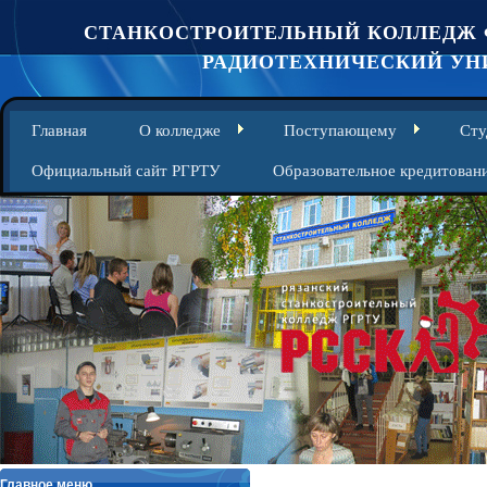
СТАНКОСТРОИТЕЛЬНЫЙ КОЛЛЕДЖ 
РАДИОТЕХНИЧЕСКИЙ УНИ
Главная
О колледже
Поступающему
Сту
Официальный сайт РГРТУ
Образовательное кредитован
Главное меню