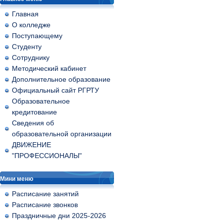
Главная
О колледже
Поступающему
Студенту
Сотруднику
Методический кабинет
Дополнительное образование
Официальный сайт РГРТУ
Образовательное
кредитование
Сведения об
образовательной организации
ДВИЖЕНИЕ
"ПРОФЕССИОНАЛЫ"
Мини меню
Расписание занятий
Расписание звонков
Праздничные дни 2025-2026