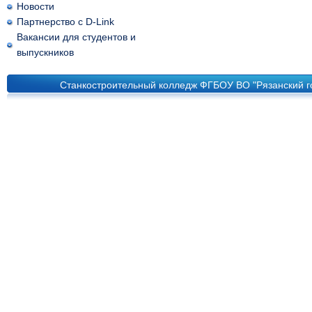
Новости
Партнерство с D-Link
Вакансии для студентов и
выпускников
Станкостроительный колледж ФГБОУ ВО "Рязанский го