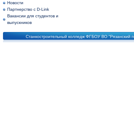
Новости
Партнерство с D-Link
Вакансии для студентов и
выпускников
Станкостроительный колледж ФГБОУ ВО "Рязанский го