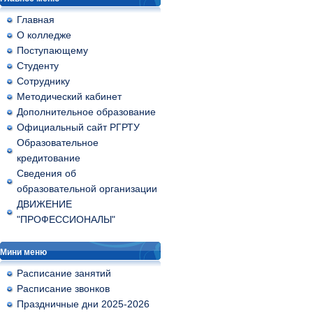
Главная
О колледже
Поступающему
Студенту
Сотруднику
Методический кабинет
Дополнительное образование
Официальный сайт РГРТУ
Образовательное
кредитование
Сведения об
образовательной организации
ДВИЖЕНИЕ
"ПРОФЕССИОНАЛЫ"
Мини меню
Расписание занятий
Расписание звонков
Праздничные дни 2025-2026